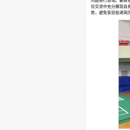
问题进行咨询。姜周
位交流中充分展现自
势，避免盲目投递简