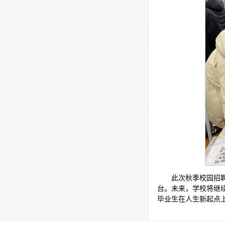
此次秋季校园招
台。未来，学校将继
毕业生在人生新起点