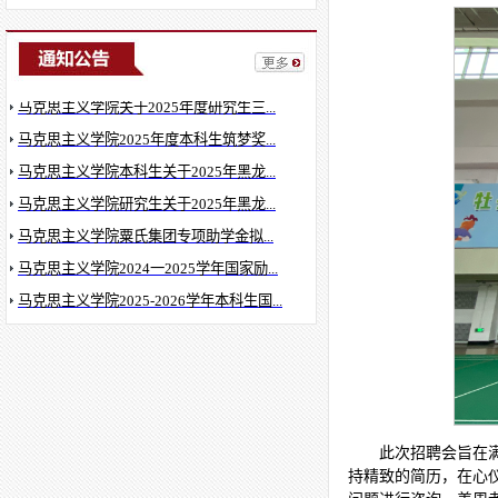
马克思主义学院师德师风问题反映方式
马克思主义学院关于2024-2025年度研究...
马克思主义学院关于2025年度研究生三...
马克思主义学院2025年度本科生筑梦奖...
马克思主义学院本科生关于2025年黑龙...
马克思主义学院研究生关于2025年黑龙...
马克思主义学院粟氏集团专项助学金拟...
马克思主义学院2024一2025学年国家励...
马克思主义学院2025-2026学年本科生国...
马克思主义学院2025-2026学年家庭经济...
此次招聘会旨在
持精致的简历，在心