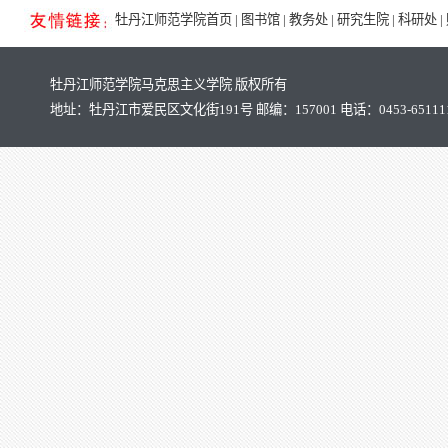
牡丹江师范学院首页
|
图书馆
|
教务处
|
研究生院
|
科研处
|
牡丹江师范学院马克思主义学院 版权所有
地址：牡丹江市爱民区文化街191号 邮编：157001 电话：0453-65111