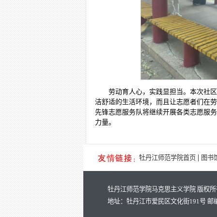
劳动育人心，实践显担当。本次社区
洁舒适的生活环境，而且让志愿者们在劳
先锋志愿服务队将继续开展各类志愿服务
力量。
|
牡丹江师范学院首页
图书
牡丹江师范学院马克思主义学院 版权所
地址：牡丹江市爱民区文化街191号 邮编：15