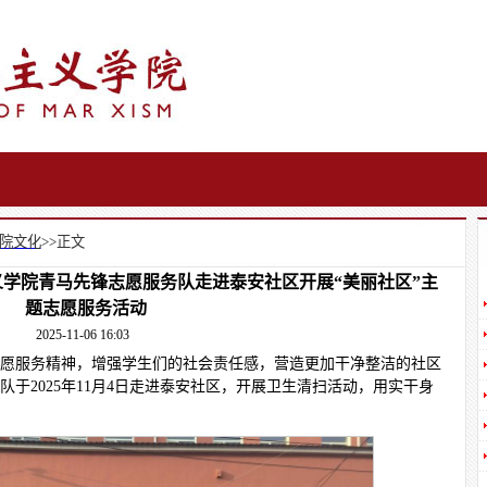
院文化
>>
正文
义学院青马先锋志愿服务队走进泰安社区开展“美丽社区”主
题志愿服务活动
2025-11-06 16:03
愿服务精神，增强学生们的社会责任感，营造更加干净整洁的社区
于2025年11月4日走进泰安社区，开展卫生清扫活动，用实干身