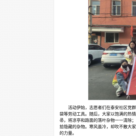
活动伊始，志愿者们在泰安社区党群
袋等劳动工具。随后，大家以饱满的热情
帚，将凉亭和路面的落叶杂物一一清除；
拾隐藏的杂物。寒风虽冷，却吹不散大家
的力量。